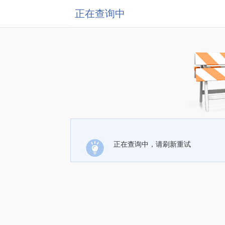
正在查询中
正在查询中，请刷新重试